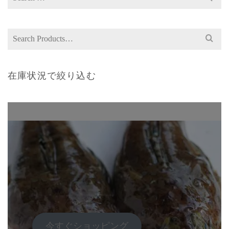
for:
Search
for:
在庫状況で絞り込む
今すぐショッピング