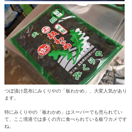
つぼ漬け昆布にみくりやの「板わかめ」、大変人気があり
ます。
特にみくりやの「板わかめ」はスーパーでも売られてい
て、ここ境港では多くの方に食べられている板ワカメです
ね。