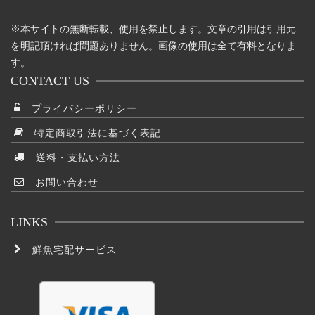
※本サイトの無断転載、使用を禁止します。文章の引用は引用元
を明記頂ければ問題ありません。画像の使用は全て有料となりま
す。
CONTACT US
プライバシーポリシー
特定商取引法に基づく表記
送料・支払い方法
お問い合わせ
LINKS
鮮魚宅配サービス