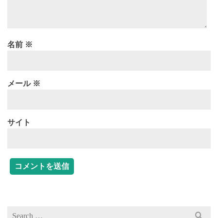
名前
※
メール
※
サイト
Search