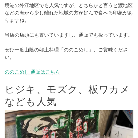
境港の外江地区でも人気ですが、どちらかと言うと渡地区
などの海から少し離れた地域の方が好んで食べる印象があ
りますね。
当店の店頭にも置いていますし、通販でも扱っています。
ぜひ一度山陰の郷土料理「ののこめし」、ご賞味くださ
い。
ののこめし 通販はこちら
ヒジキ、モズク、板ワカメ
なども人気