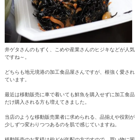
井ゲタさんのもずく、こめや産業さんのヒジキなどが人気
ですね～。
どちらも地元境港の加工食品屋さんですが、根強く愛され
ています。
最近は移動販売に車で着いても鮮魚を購入せずに加工食品
だけ購入される方も増えてきました。
当店のような移動販売業者に求められる、品揃えや役割が
少しずつ変わりつつあるのを肌で感じていますね。
移動販売のお客様は殆どが年配の方ですので、買い物に困