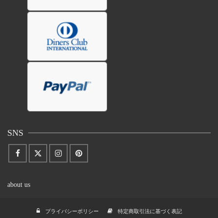
SNS
about us
プライバシーポリシー
特定商取引法に基づく表記