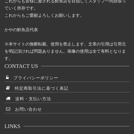
これからも皆様に愛される鮮魚店を目指してスタッフ一同頑張っ
ていく所存です。
これからもご愛顧よろしくお願いします。
かやの鮮魚店代表
※本サイトの無断転載、使用を禁止します。文章の引用は引用元
を明記頂ければ問題ありません。画像の使用は全て有料となりま
す。
CONTACT US
プライバシーポリシー
特定商取引法に基づく表記
送料・支払い方法
お問い合わせ
LINKS