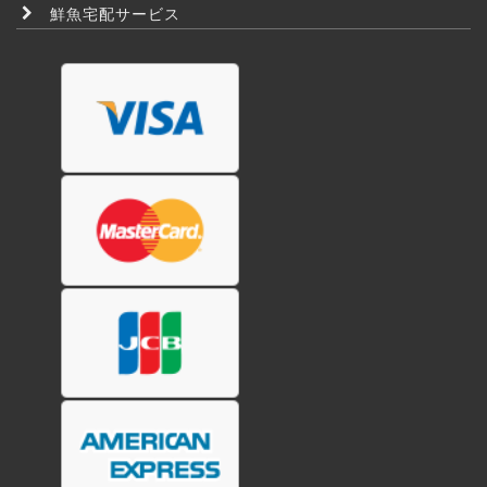
鮮魚宅配サービス