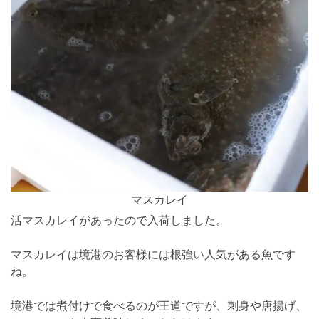
マスカレイ
活マスカレイがあったので入荷しました。
マスカレイは境港のお客様には根強い人気がある魚です
ね。
境港では煮付けで食べるのが王道ですが、刺身や唐揚げ、