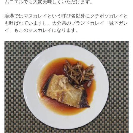
ムニエルでも大変美味しくいただけます。
境港ではマスカレイという呼び名以外にクチボソガレイと
も呼ばれていますし、大分県のブランドカレイ「城下ガレ
イ」もこのマスカレイになります。