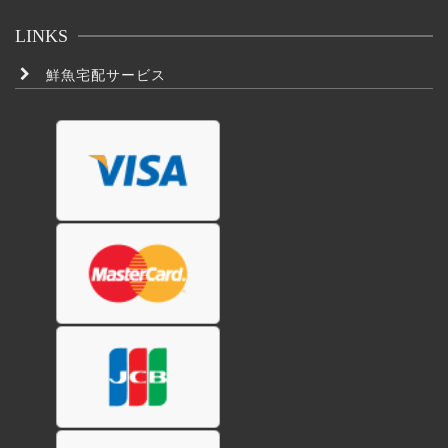
LINKS
鮮魚宅配サービス