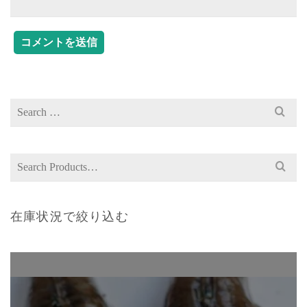
Search
for:
Search
for:
在庫状況で絞り込む