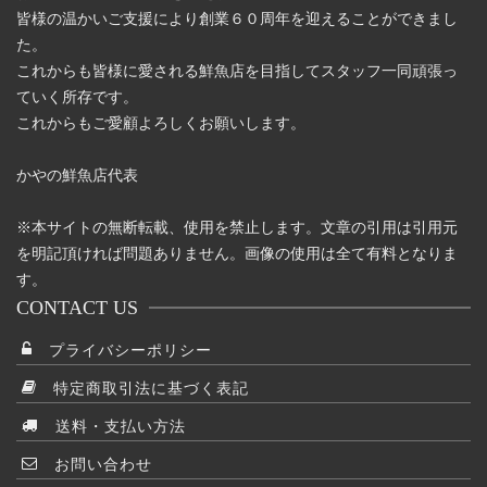
皆様の温かいご支援により創業６０周年を迎えることができまし
た。
これからも皆様に愛される鮮魚店を目指してスタッフ一同頑張っ
ていく所存です。
これからもご愛顧よろしくお願いします。
かやの鮮魚店代表
※本サイトの無断転載、使用を禁止します。文章の引用は引用元
を明記頂ければ問題ありません。画像の使用は全て有料となりま
す。
CONTACT US
プライバシーポリシー
特定商取引法に基づく表記
送料・支払い方法
お問い合わせ