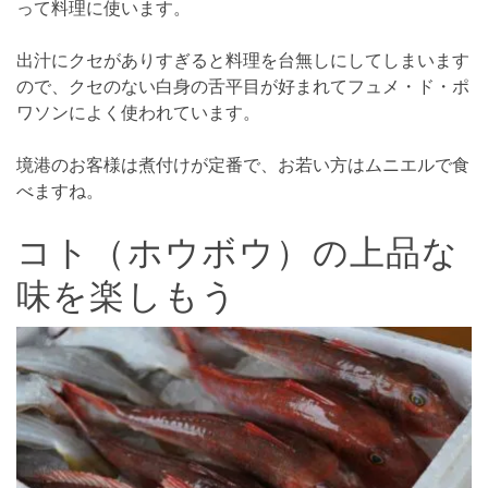
って料理に使います。
出汁にクセがありすぎると料理を台無しにしてしまいます
ので、クセのない白身の舌平目が好まれてフュメ・ド・ポ
ワソンによく使われています。
境港のお客様は煮付けが定番で、お若い方はムニエルで食
べますね。
コト（ホウボウ）の上品な
味を楽しもう