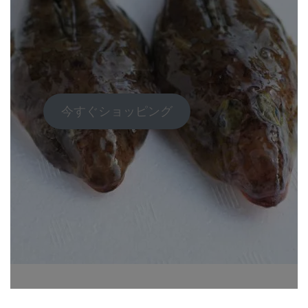
今すぐショッピング