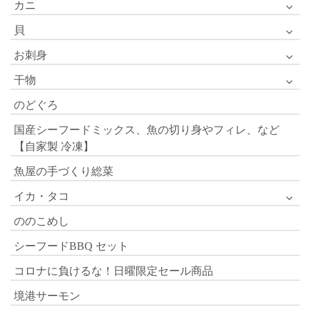
カニ
貝
お刺身
干物
のどぐろ
国産シーフードミックス、魚の切り身やフィレ、など
【自家製 冷凍】
魚屋の手づくり総菜
イカ・タコ
ののこめし
シーフードBBQ セット
コロナに負けるな！日曜限定セール商品
境港サーモン