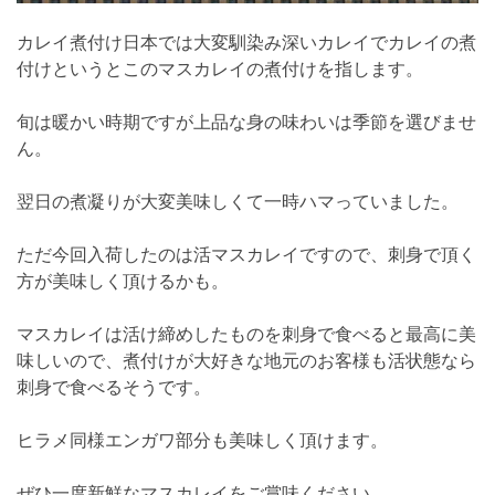
カレイ煮付け日本では大変馴染み深いカレイでカレイの煮
付けというとこのマスカレイの煮付けを指します。
旬は暖かい時期ですが上品な身の味わいは季節を選びませ
ん。
翌日の煮凝りが大変美味しくて一時ハマっていました。
ただ今回入荷したのは活マスカレイですので、刺身で頂く
方が美味しく頂けるかも。
マスカレイは活け締めしたものを刺身で食べると最高に美
味しいので、煮付けが大好きな地元のお客様も活状態なら
刺身で食べるそうです。
ヒラメ同様エンガワ部分も美味しく頂けます。
ぜひ一度新鮮なマスカレイをご賞味ください。