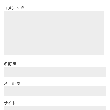
コメント
※
名前
※
メール
※
サイト