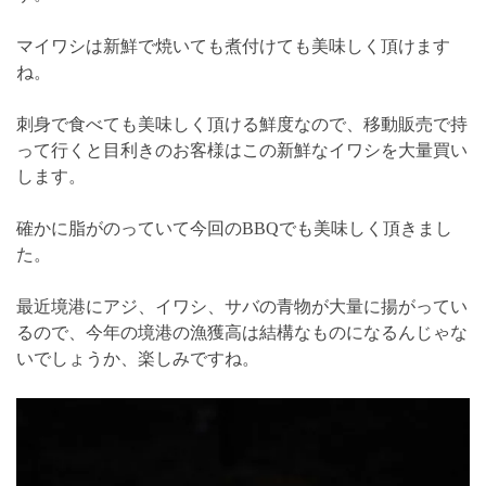
マイワシは新鮮で焼いても煮付けても美味しく頂けます
ね。
刺身で食べても美味しく頂ける鮮度なので、移動販売で持
って行くと目利きのお客様はこの新鮮なイワシを大量買い
します。
確かに脂がのっていて今回のBBQでも美味しく頂きまし
た。
最近境港にアジ、イワシ、サバの青物が大量に揚がってい
るので、今年の境港の漁獲高は結構なものになるんじゃな
いでしょうか、楽しみですね。