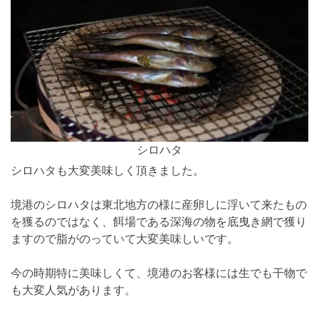
シロハタ
シロハタも大変美味しく頂きました。
境港のシロハタは東北地方の様に産卵しに浮いて来たもの
を獲るのではなく、餌場である深海の物を底曳き網で獲り
ますので脂がのっていて大変美味しいです。
今の時期特に美味しくて、境港のお客様には生でも干物で
も大変人気があります。