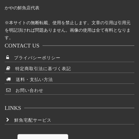
かやの鮮魚店代表
※本サイトの無断転載、使用を禁止します。文章の引用は引用元
を明記頂ければ問題ありません。画像の使用は全て有料となりま
す。
CONTACT US
プライバシーポリシー
特定商取引法に基づく表記
送料・支払い方法
お問い合わせ
LINKS
鮮魚宅配サービス