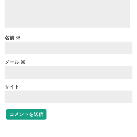
名前
※
メール
※
サイト