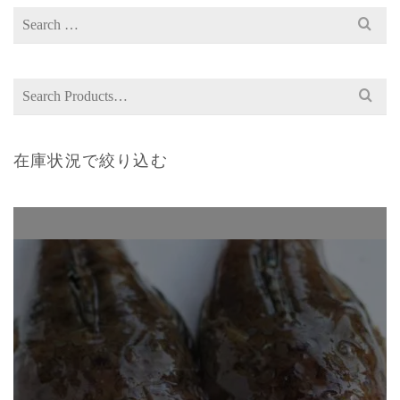
Search
for:
Search
for:
在庫状況で絞り込む