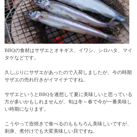
BBQの食材はサザエとオキギス、イワシ、シロハタ、マイ
タケなどです。
久しぶりにサザエがあったので入荷しましたが、今の時期
サザエの売れ行きがイマイチですね。
サザエというとBBQを連想して夏に美味しいと思っている
方が多いかもしれませんが、旬は冬～春で今が一番美味し
い時期になります。
こうやって壺焼きで食べるのももちろん美味しいですが、
刺身、煮付けでも大変美味しい貝ですね。