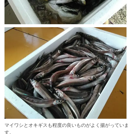
マイワシとオキギスも程度の良いものがよく揚がっていま
す。