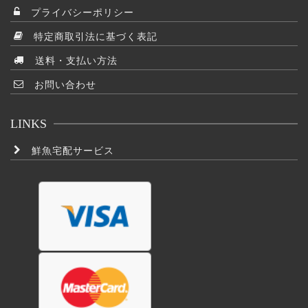
プライバシーポリシー
特定商取引法に基づく表記
送料・支払い方法
お問い合わせ
LINKS
鮮魚宅配サービス