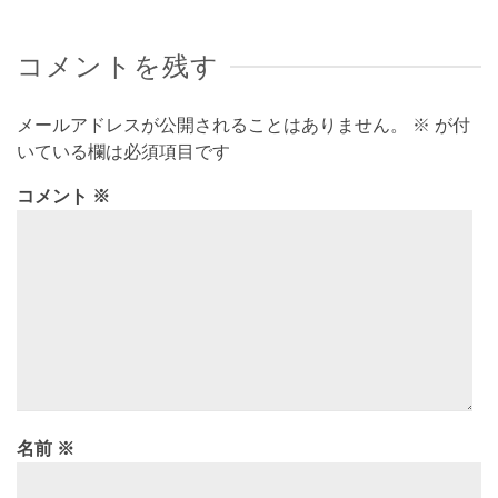
コメントを残す
メールアドレスが公開されることはありません。
※
が付
いている欄は必須項目です
コメント
※
名前
※