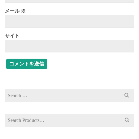
メール
※
サイト
Search
for:
Search
for: