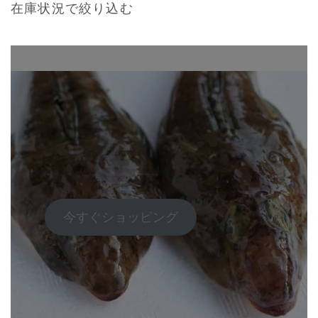
在庫状況で絞り込む
今すぐショッピング