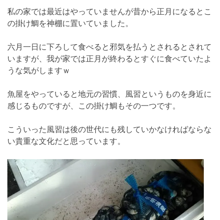
私の家では最近はやっていませんが昔から正月になるとこ
の掛け鯛を神棚に置いていました。
六月一日に下ろして食べると邪気を払うとされるとされて
いますが、我が家では正月が終わるとすぐに食べていたよ
うな気がしますｗ
魚屋をやっていると地元の習慣、風習というものを身近に
感じるものですが、この掛け鯛もその一つです。
こういった風習は後の世代にも残していかなければならな
い貴重な文化だと思っています。