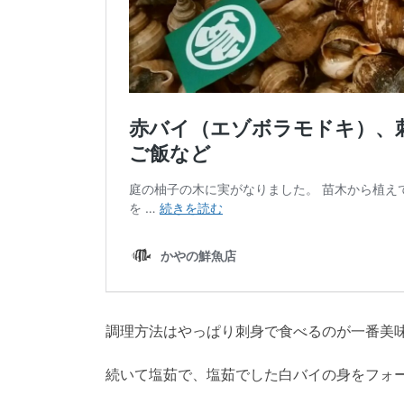
調理方法はやっぱり刺身で食べるのが一番美
続いて塩茹で、塩茹でした白バイの身をフォ