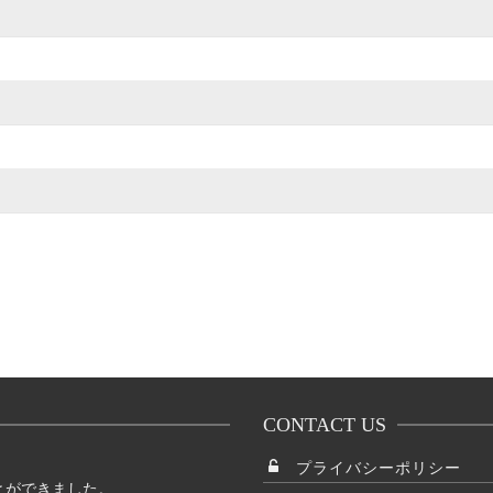
CONTACT US
プライバシーポリシー
とができました。