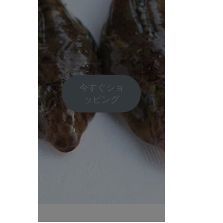
今すぐショ
ッピング