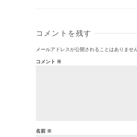
コメントを残す
メールアドレスが公開されることはありませ
コメント
※
名前
※