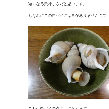
癖になる美味しさだと思います。
ちなみにこの白バイには毒がありませんので
これは白バイの煮つけになります。