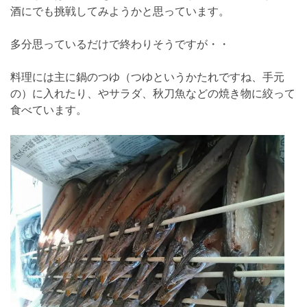
酒にでも挑戦してみようかと思っています。
多分思っているだけで終わりそうですが・・
料理には主に鍋のつゆ（つゆというかたれですね、手元
の）に入れたり、やサラダ、秋刀魚などの焼き物に絞って
食べています。