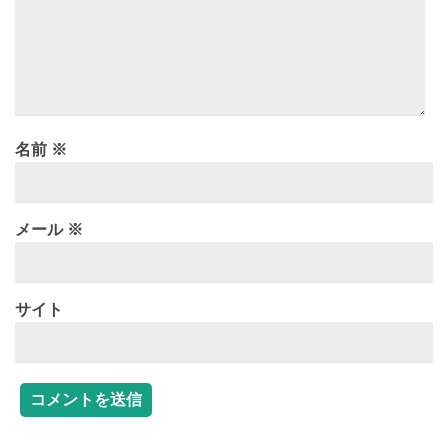
名前
※
メール
※
サイト