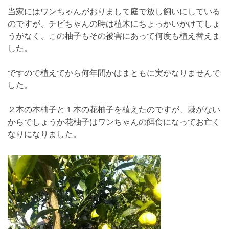
当家にはワンちゃんがおりまして庭で放し飼いにしている
のですが、チビちゃんの時は植木にちょっかいかけてしょ
うがなく、この柚子もその被害にあって何度も植え替えま
した。
ですので植えてから何年間かはまともに実がなりませんで
した。
２本の本柚子と１本の花柚子を植えたのですが、棘がない
からでしょうか花柚子はワンちゃんの餌食になってお亡く
なりになりました。