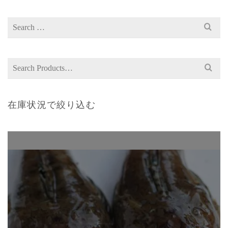
Search
for:
Search
for:
在庫状況で絞り込む