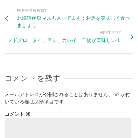
PREVIOUS POST
北海道産塩マスも入ってます：お魚を美味しく食べ
ましょう
NEXT POST
ノドグロ、タイ、アジ、カレイ、干物が美味しい！
コメントを残す
メールアドレスが公開されることはありません。
※
が付
いている欄は必須項目です
コメント
※