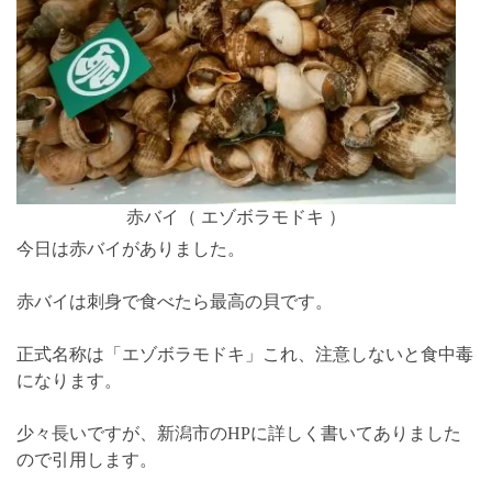
赤バイ（ エゾボラモドキ ）
今日は赤バイがありました。
赤バイは刺身で食べたら最高の貝です。
正式名称は「エゾボラモドキ」これ、注意しないと食中毒
になります。
少々長いですが、新潟市のHPに詳しく書いてありました
ので引用します。