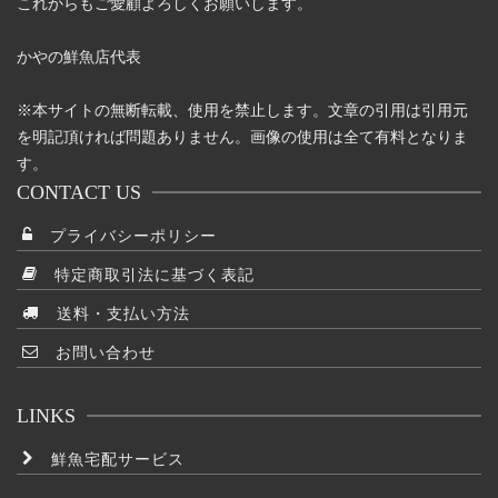
これからもご愛顧よろしくお願いします。
かやの鮮魚店代表
※本サイトの無断転載、使用を禁止します。文章の引用は引用元
を明記頂ければ問題ありません。画像の使用は全て有料となりま
す。
CONTACT US
プライバシーポリシー
特定商取引法に基づく表記
送料・支払い方法
お問い合わせ
LINKS
鮮魚宅配サービス