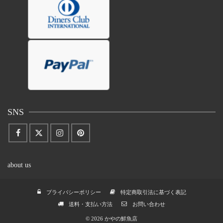
SNS
about us
プライバシーポリシー
特定商取引法に基づく表記
送料・支払い方法
お問い合わせ
© 2026 かやの鮮魚店