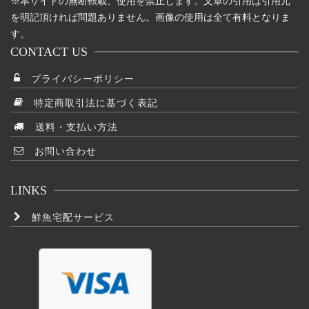
※本サイトの無断転載、使用を禁止します。文章の引用は引用元
を明記頂ければ問題ありません。画像の使用は全て有料となりま
す。
CONTACT US
プライバシーポリシー
特定商取引法に基づく表記
送料・支払い方法
お問い合わせ
LINKS
鮮魚宅配サービス