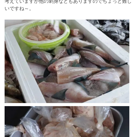
考えていますが他の刺身などもありますのでちょっと難し
いですね～。