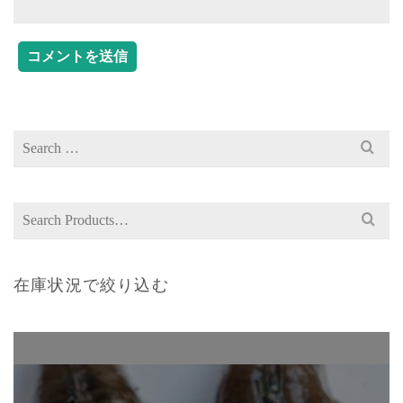
Search
for:
Search
for:
在庫状況で絞り込む