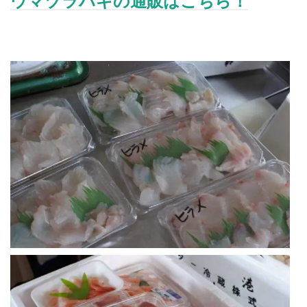
ウマヅラハギの通販はこちら！