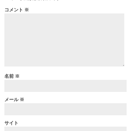
コメント
※
名前
※
メール
※
サイト