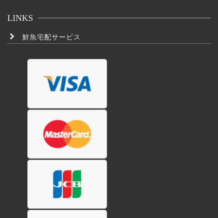
LINKS
鮮魚宅配サービス