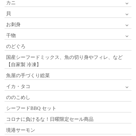
カニ
貝
お刺身
干物
のどぐろ
国産シーフードミックス、魚の切り身やフィレ、など
【自家製 冷凍】
魚屋の手づくり総菜
イカ・タコ
ののこめし
シーフードBBQ セット
コロナに負けるな！日曜限定セール商品
境港サーモン