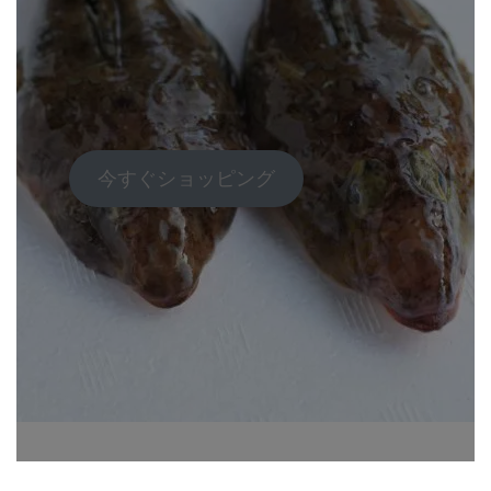
今すぐショッピング