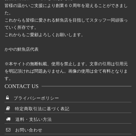
皆様の温かいご支援により創業６０周年を迎えることができまし
た。
これからも皆様に愛される鮮魚店を目指してスタッフ一同頑張っ
ていく所存です。
これからもご愛顧よろしくお願いします。
かやの鮮魚店代表
※本サイトの無断転載、使用を禁止します。文章の引用は引用元
を明記頂ければ問題ありません。画像の使用は全て有料となりま
す。
CONTACT US
プライバシーポリシー
特定商取引法に基づく表記
送料・支払い方法
お問い合わせ