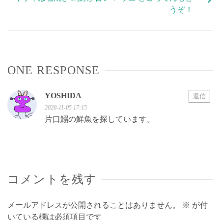
うぞ！
ONE RESPONSE
YOSHIDA
返信
2020-11-05 17:15
片口鰯の鮮魚を探しています。
コメントを残す
メールアドレスが公開されることはありません。
※
が付
いている欄は必須項目です