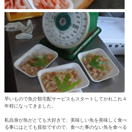
早いもので魚介類宅配サービスもスタートしてかれこれ４
年程になってきました。
私自身が魚がとても大好きで、美味しい魚を美味しく食べ
る事にはとても貧欲ですので、食べた事のない魚を食べる