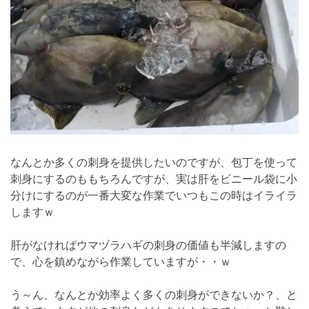
なんとか多くの刺身を提供したいのですが、包丁を使って
刺身にするのももちろんですが、実は肝をビニール袋に小
分けにするのが一番大変な作業でいつもこの時はイライラ
しますｗ
肝がなければウマヅラハギの刺身の価値も半減しますの
で、心を鎮めながら作業していますが・・ｗ
う～ん、なんとか効率よく多くの刺身ができないか？、と