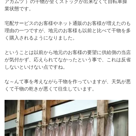
アカムツ ）の干物が全くストックが出来なくて自転車操
業状態です。
宅配サービスのお客様やネット通販のお客様が増えたのも
理由の一つですが、地元のお客様も以前と比べて干物を多
く購入されるようになりました。
ということは以前から地元のお客様の要望に供給側の当店
が気付かず、応えられてなかったという事で、これは反省
しないといけない点ですね。
な～んて事を考えながら干物を作っていますが、天気が悪
くて干物の乾きが悪くて往生しています。