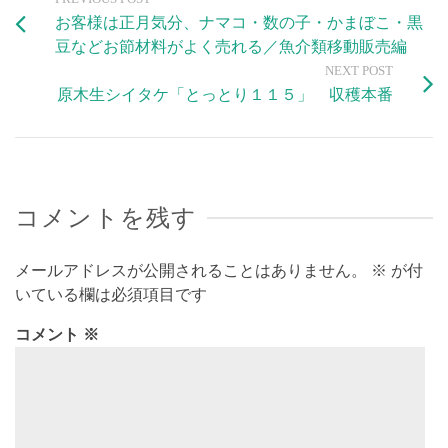
お客様は正月気分、ナマコ・数の子・かまぼこ・黒
豆などお節材料がよく売れる／魚介類移動販売編
NEXT POST
原木生シイタケ「とっとり１１５」 収穫本番
コメントを残す
メールアドレスが公開されることはありません。
※
が付
いている欄は必須項目です
コメント
※