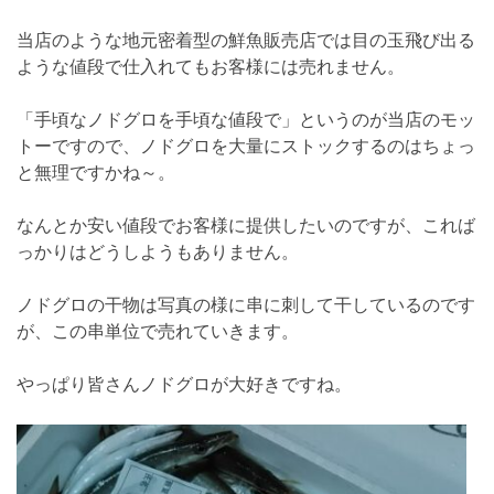
当店のような地元密着型の鮮魚販売店では目の玉飛び出る
ような値段で仕入れてもお客様には売れません。
「手頃なノドグロを手頃な値段で」というのが当店のモッ
トーですので、ノドグロを大量にストックするのはちょっ
と無理ですかね～。
なんとか安い値段でお客様に提供したいのですが、これば
っかりはどうしようもありません。
ノドグロの干物は写真の様に串に刺して干しているのです
が、この串単位で売れていきます。
やっぱり皆さんノドグロが大好きですね。