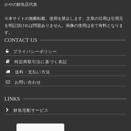
かやの鮮魚店代表
※本サイトの無断転載、使用を禁止します。文章の引用は引用元
を明記頂ければ問題ありません。画像の使用は全て有料となりま
す。
CONTACT US
プライバシーポリシー
特定商取引法に基づく表記
送料・支払い方法
お問い合わせ
LINKS
鮮魚宅配サービス