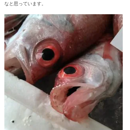
なと思っています。