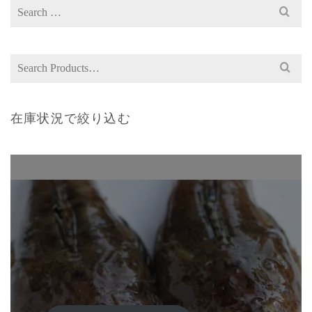
Search
for:
Search
for:
在庫状況で絞り込む