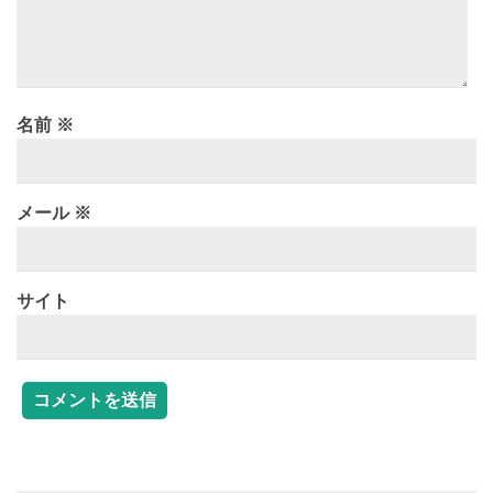
名前
※
メール
※
サイト