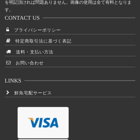
を明記頂ければ問題ありません。画像の使用は全て有料となりま
す。
CONTACT US
プライバシーポリシー
特定商取引法に基づく表記
送料・支払い方法
お問い合わせ
LINKS
鮮魚宅配サービス