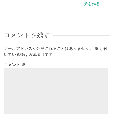
チを作る
コメントを残す
メールアドレスが公開されることはありません。
※
が付
いている欄は必須項目です
コメント
※