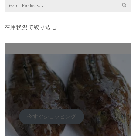
Search
for:
在庫状況で絞り込む
今すぐショッピング