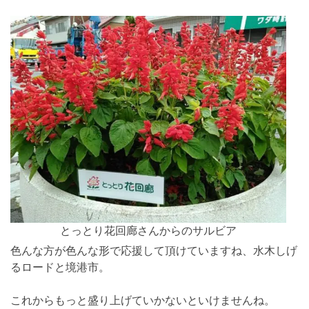
とっとり花回廊さんからのサルビア
色んな方が色んな形で応援して頂けていますね、水木しげ
るロードと境港市。
これからもっと盛り上げていかないといけませんね。