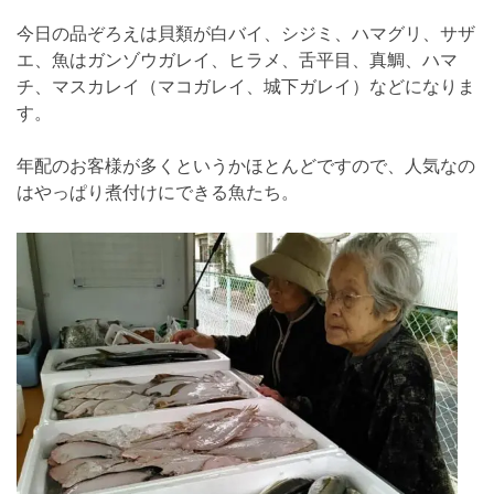
今日の品ぞろえは貝類が白バイ、シジミ、ハマグリ、サザ
エ、魚はガンゾウガレイ、ヒラメ、舌平目、真鯛、ハマ
チ、マスカレイ（マコガレイ、城下ガレイ）などになりま
す。
年配のお客様が多くというかほとんどですので、人気なの
はやっぱり煮付けにできる魚たち。