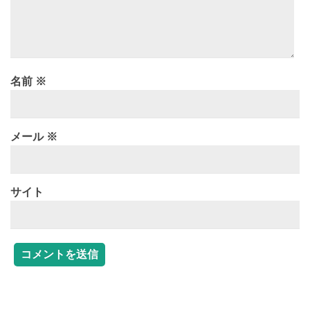
名前
※
メール
※
サイト