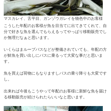
マスカレイ、舌平目、ガンゾウガレイを物色中のお客様
こうした年配のお客様が魚を目当てに出てきてくれて、自
分で好きな魚を選んでもらえるってやっぱり移動販売でし
か無理だなぁと思います。
いくらはまループバスなどが整備されていても、年配の方
が鮮魚を買い出しにバスに乗るって大変な事だと思いま
す。
魚を買えば荷物にもなりますしバスの乗り降りも大変です
し。
出来れば今後もこうやって年配のお客様に新鮮な魚を届け
る移動販売が続けられたらいいなと思います。