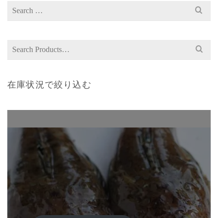
Search
for:
Search
for:
在庫状況で絞り込む