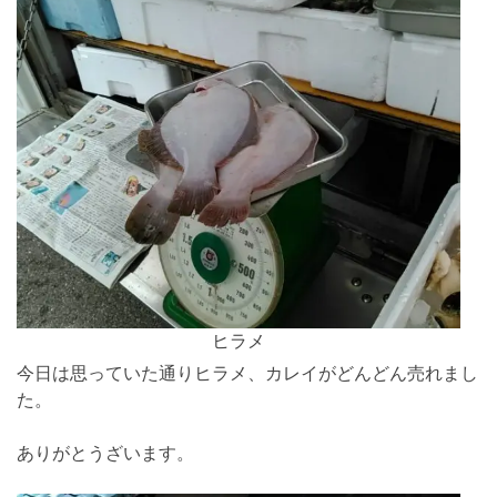
ヒラメ
今日は思っていた通りヒラメ、カレイがどんどん売れまし
た。
ありがとうざいます。