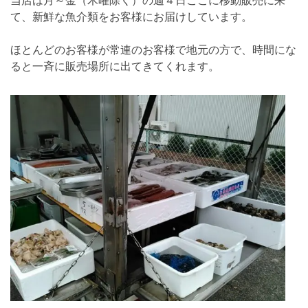
当店は月～金（木曜除く）の週４日ここに移動販売に来
て、新鮮な魚介類をお客様にお届けしています。
ほとんどのお客様が常連のお客様で地元の方で、時間にな
ると一斉に販売場所に出てきてくれます。