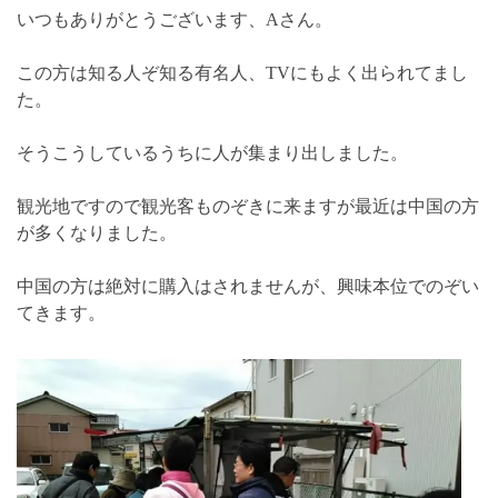
いつもありがとうございます、Aさん。
この方は知る人ぞ知る有名人、TVにもよく出られてまし
た。
そうこうしているうちに人が集まり出しました。
観光地ですので観光客ものぞきに来ますが最近は中国の方
が多くなりました。
中国の方は絶対に購入はされませんが、興味本位でのぞい
てきます。