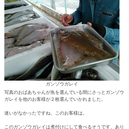
ガンゾウガレイ
写真のおばあちゃんが魚を選んでいる間にさっとガンゾウ
ガレイを他のお客様が２枚選んでいかれました。
迷いがなかったですね、このお客様は。
このガンゾウガレイは煮付けにして食べるそうです、あり