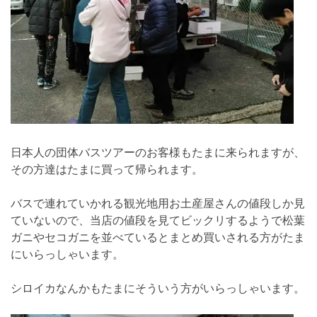
日本人の団体バスツアーのお客様もたまに来られますが、
その方達はたまに買って帰られます。
バスで連れていかれる観光地用お土産屋さんの値段しか見
ていないので、当店の値段を見てビックリするようで松葉
ガニやセコガニを並べているとまとめ買いされる方がたま
にいらっしゃいます。
シロイカなんかもたまにそういう方がいらっしゃいます。