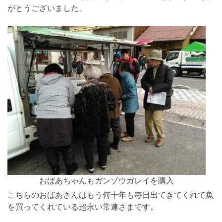
がとうございました。
おばあちゃんもガンゾウガレイを購入
こちらのおばあさんはもう何十年も毎日出てきてくれて魚
を買ってくれている超永い常連さまです。