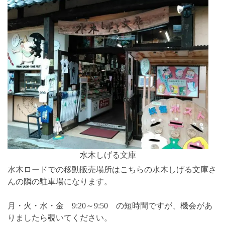
水木しげる文庫
水木ロードでの移動販売場所はこちらの水木しげる文庫さ
んの隣の駐車場になります。
月・火・水・金 9:20～9:50 の短時間ですが、機会があ
りましたら覗いてください。