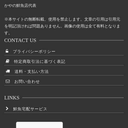
かやの鮮魚店代表
※本サイトの無断転載、使用を禁止します。文章の引用は引用元
を明記頂ければ問題ありません。画像の使用は全て有料となりま
す。
CONTACT US
プライバシーポリシー
特定商取引法に基づく表記
送料・支払い方法
お問い合わせ
LINKS
鮮魚宅配サービス