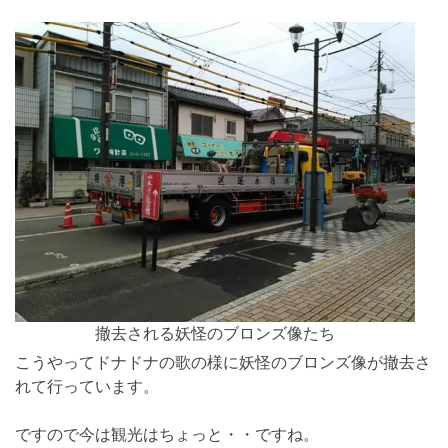
撤去される妖怪のブロンズ像たち
こうやってドナドナの歌の様に妖怪のブロンズ像が撤去さ
れて行っています。
ですので今は観光はちょっと・・ですね。