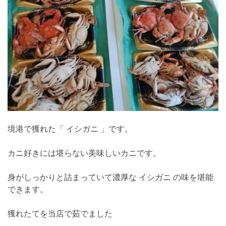
境港で獲れた「 イシガニ 」です。
カニ好きには堪らない美味しいカニです。
身がしっかりと詰まっていて濃厚な イシガニ の味を堪能
できます。
獲れたてを当店で茹でました