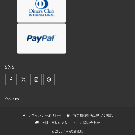
SNS
about us
プライバシーポリシー
特定商取引法に基づく表記
送料・支払い方法
お問い合わせ
© 2026 かやの鮮魚店