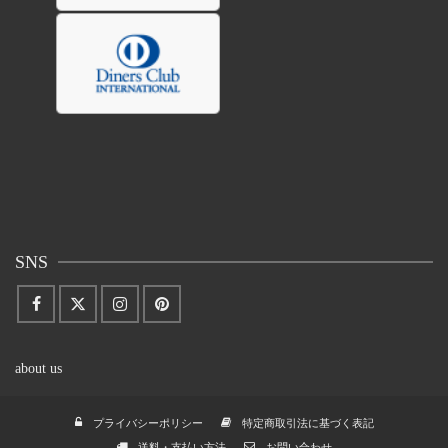
SNS
about us
プライバシーポリシー
特定商取引法に基づく表記
送料・支払い方法
お問い合わせ