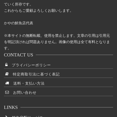
ていく所存です。
これからもご愛顧よろしくお願いします。
かやの鮮魚店代表
※本サイトの無断転載、使用を禁止します。文章の引用は引用元
を明記頂ければ問題ありません。画像の使用は全て有料となりま
す。
CONTACT US
プライバシーポリシー
特定商取引法に基づく表記
送料・支払い方法
お問い合わせ
LINKS