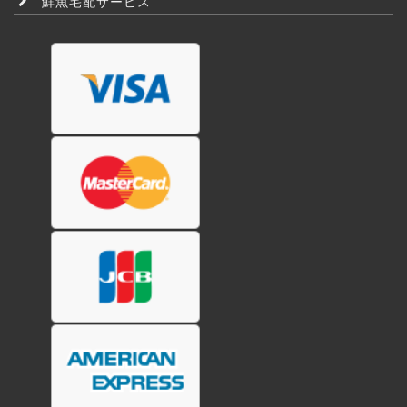
鮮魚宅配サービス