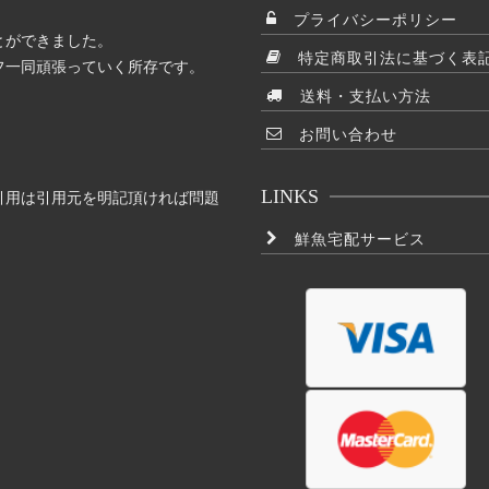
プライバシーポリシー
とができました。
特定商取引法に基づく表
フ一同頑張っていく所存です。
送料・支払い方法
お問い合わせ
LINKS
引用は引用元を明記頂ければ問題
鮮魚宅配サービス