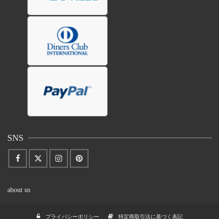
SNS
about us
プライバシーポリシー
特定商取引法に基づく表記