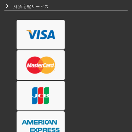
鮮魚宅配サービス