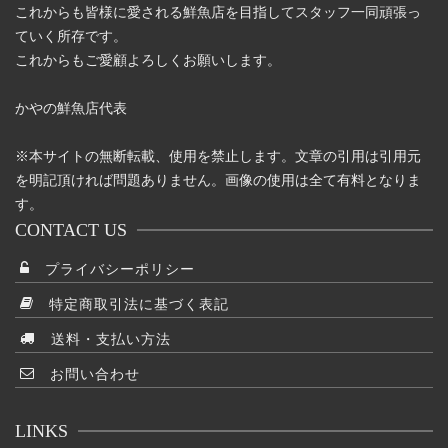
これからも皆様に愛される鮮魚店を目指してスタッフ一同頑張っ
ていく所存です。
これからもご愛顧よろしくお願いします。
かやの鮮魚店代表
※本サイトの無断転載、使用を禁止します。文章の引用は引用元
を明記頂ければ問題ありません。画像の使用は全て有料となりま
す。
CONTACT US
プライバシーポリシー
特定商取引法に基づく表記
送料・支払い方法
お問い合わせ
LINKS