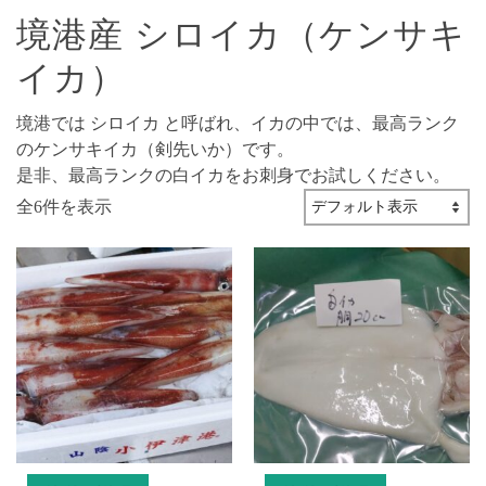
境港産 シロイカ（ケンサキ
イカ）
境港では シロイカ と呼ばれ、イカの中では、最高ランク
のケンサキイカ（剣先いか）です。
是非、最高ランクの白イカをお刺身でお試しください。
全6件を表示