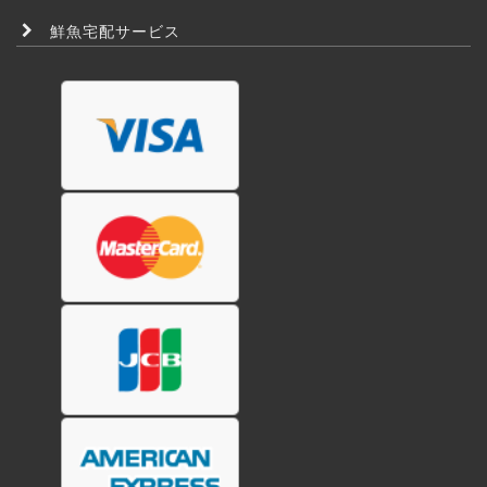
鮮魚宅配サービス