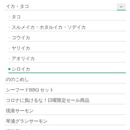
イカ・タコ
タコ
スルメイカ・ホタルイカ・ソデイカ
コウイカ
ヤリイカ
アオリイカ
シロイカ
ののこめし
シーフードBBQ セット
コロナに負けるな！日曜限定セール商品
境港サーモン
琴浦グランサーモン