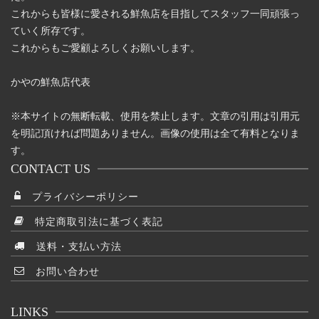
これからも皆様に愛される鮮魚店を目指してスタッフ一同頑張っ
ていく所存です。
これからもご愛顧よろしくお願いします。
かやの鮮魚店代表
※本サイトの無断転載、使用を禁止します。文章の引用は引用元
を明記頂ければ問題ありません。画像の使用は全て有料となりま
す。
CONTACT US
プライバシーポリシー
特定商取引法に基づく表記
送料・支払い方法
お問い合わせ
LINKS