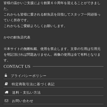
皆様の温かいご支援により創業６０周年を迎えることができまし
た。
これからも皆様に愛される鮮魚店を目指してスタッフ一同頑張っ
ていく所存です。
これからもご愛顧よろしくお願いします。
かやの鮮魚店代表
※本サイトの無断転載、使用を禁止します。文章の引用は引用元
を明記頂ければ問題ありません。画像の使用は全て有料となりま
す。
CONTACT US
プライバシーポリシー
特定商取引法に基づく表記
送料・支払い方法
お問い合わせ