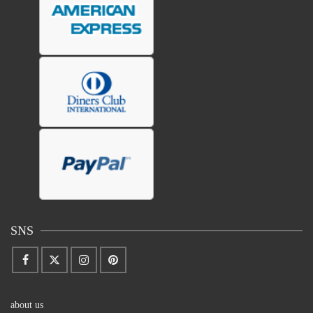
SNS
about us