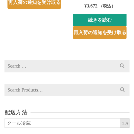
再入荷の通知を受け取る
¥
3,672
（税込）
続きを読む
再入荷の通知を受け取る
Search
for:
Search
for:
配送方法
クール冷蔵
(10)