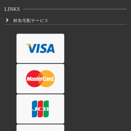
LINKS
鮮魚宅配サービス