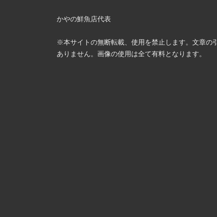
かやの鮮魚店代表
※本サイトの無断転載、使用を禁止します。文章の
ありません。画像の使用は全て有料となります。