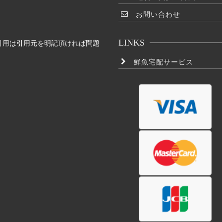
お問い合わせ
LINKS
引用は引用元を明記頂ければ問題
鮮魚宅配サービス