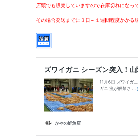
店頭でも販売していますので在庫切れになっ
その場合発送までに３日～１週間程度かかる