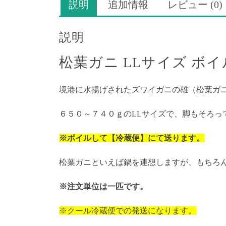
説明
追加情報
レビュー (0)
説明
松葉ガニ LLサイズ ボ
境港に水揚げされたズワイガニの雄（松葉ガニ
６５０～７４０ｇのLLサイズで、脚もそろっ
※ボイルして【冷蔵便】にて送ります。
松葉ガニといえば鍋を連想しますが、もちろ
※注文単位は一匹です。
※クール冷蔵便での発送になります。