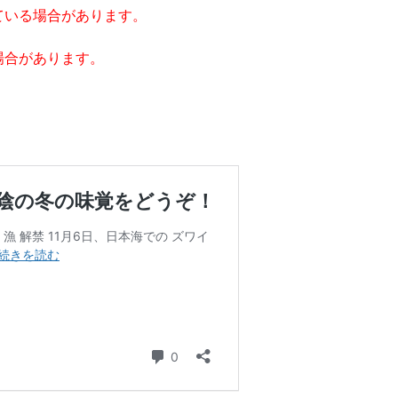
ている場合があります。
場合があります。