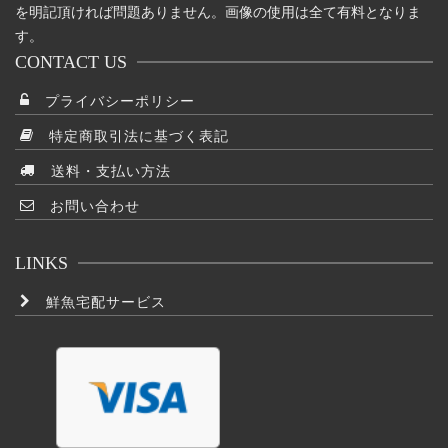
を明記頂ければ問題ありません。画像の使用は全て有料となりま
す。
CONTACT US
プライバシーポリシー
特定商取引法に基づく表記
送料・支払い方法
お問い合わせ
LINKS
鮮魚宅配サービス