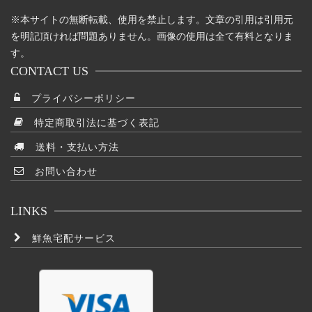
※本サイトの無断転載、使用を禁止します。文章の引用は引用元
を明記頂ければ問題ありません。画像の使用は全て有料となりま
す。
CONTACT US
プライバシーポリシー
特定商取引法に基づく表記
送料・支払い方法
お問い合わせ
LINKS
鮮魚宅配サービス