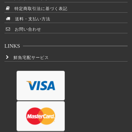
特定商取引法に基づく表記
送料・支払い方法
お問い合わせ
LINKS
鮮魚宅配サービス