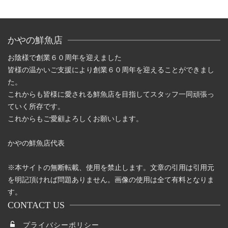
かやの鮮魚店
お陰様で創業６０周年を迎えました
皆様の温かいご支援により創業６０周年を迎えることができまし
た。
これからも皆様に愛される鮮魚店を目指してスタッフ一同頑張っ
ていく所存です。
これからもご愛顧よろしくお願いします。
かやの鮮魚店代表
※本サイトの無断転載、使用を禁止します。文章の引用は引用元
を明記頂ければ問題ありません。画像の使用は全て有料となりま
す。
CONTACT US
プライバシーポリシー