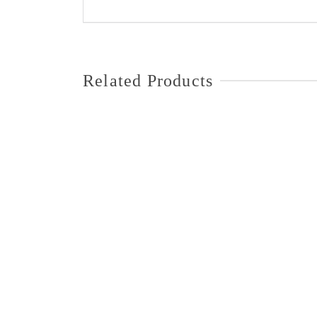
Related Products