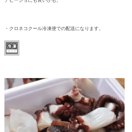
アヒージョにも良いかも。
・クロネコクール冷凍便での配送になります。