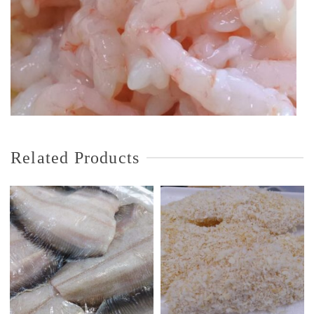
Related Products