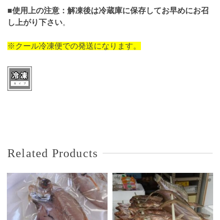
■
使用上の注意：解凍後は冷蔵庫に保存してお早めにお召
し上がり下さい
。
※クール冷凍便での発送になります。
Related Products