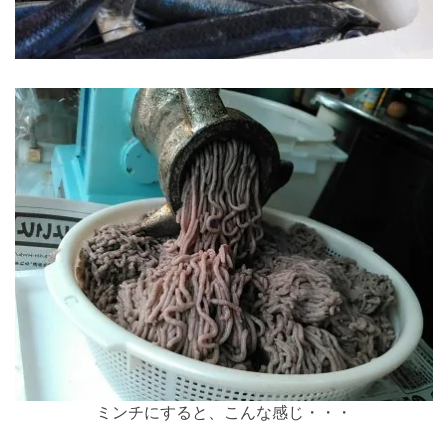
ミンチにすると、こんな感じ・・・