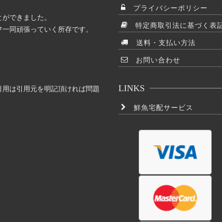
プライバシーポリシー
とができました。
特定商取引法に基づく表
フ一同頑張っていく所存です。
送料・支払い方法
お問い合わせ
LINKS
引用は引用元を明記頂ければ問題
鮮魚宅配サービス