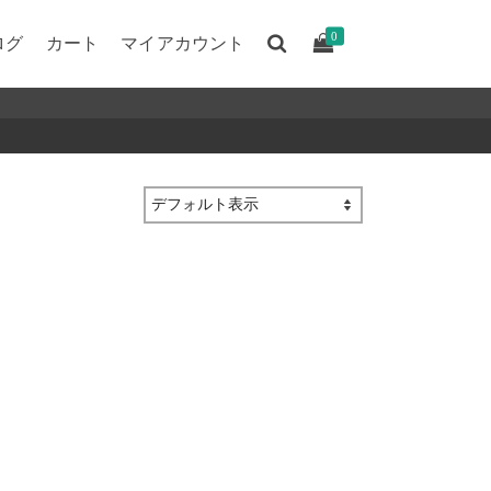
0
ログ
カート
マイアカウント