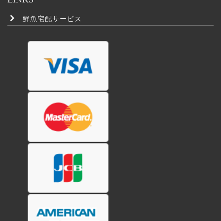
鮮魚宅配サービス