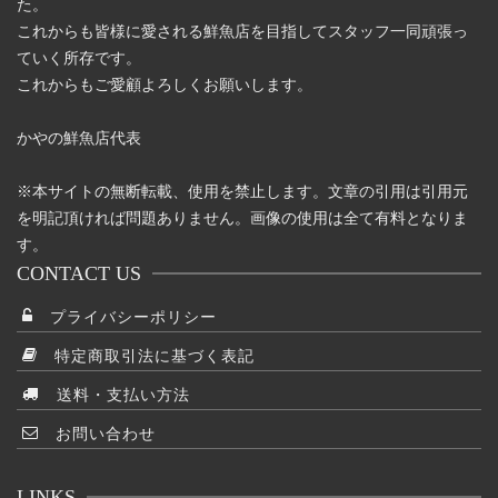
た。
これからも皆様に愛される鮮魚店を目指してスタッフ一同頑張っ
ていく所存です。
これからもご愛顧よろしくお願いします。
かやの鮮魚店代表
※本サイトの無断転載、使用を禁止します。文章の引用は引用元
を明記頂ければ問題ありません。画像の使用は全て有料となりま
す。
CONTACT US
プライバシーポリシー
特定商取引法に基づく表記
送料・支払い方法
お問い合わせ
LINKS