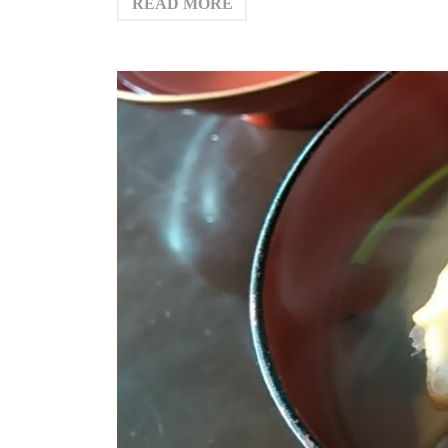
READ MORE