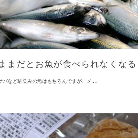
ままだとお魚が食べられなくなる
サバなど馴染みの魚はもちろんですが、メ …