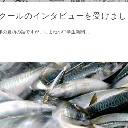
クールのインタビューを受けまし
年の夏頃の話ですが、しまね小中学生新聞 …