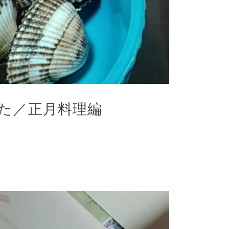
た／正月料理編