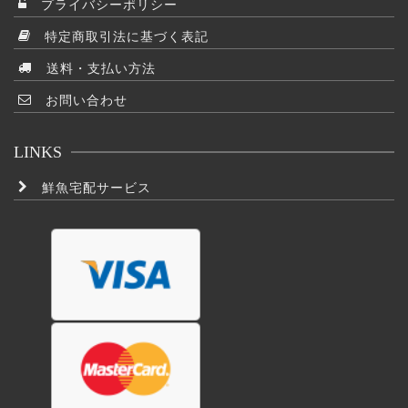
プライバシーポリシー
特定商取引法に基づく表記
送料・支払い方法
お問い合わせ
LINKS
鮮魚宅配サービス