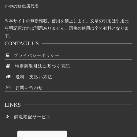
かやの鮮魚店代表
※本サイトの無断転載、使用を禁止します。文章の引用は引用元
を明記頂ければ問題ありません。画像の使用は全て有料となりま
す。
CONTACT US
プライバシーポリシー
特定商取引法に基づく表記
送料・支払い方法
お問い合わせ
LINKS
鮮魚宅配サービス