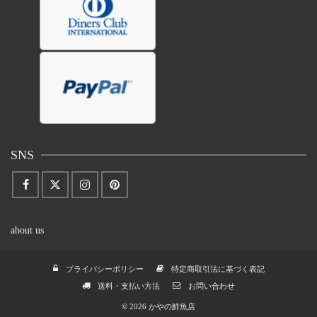
SNS
about us
プライバシーポリシー
特定商取引法に基づく表記
送料・支払い方法
お問い合わせ
© 2026 かやの鮮魚店