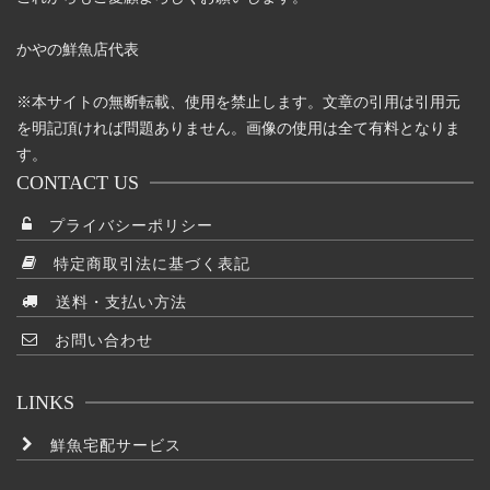
かやの鮮魚店代表
※本サイトの無断転載、使用を禁止します。文章の引用は引用元
を明記頂ければ問題ありません。画像の使用は全て有料となりま
す。
CONTACT US
プライバシーポリシー
特定商取引法に基づく表記
送料・支払い方法
お問い合わせ
LINKS
鮮魚宅配サービス