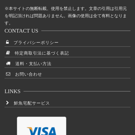
※本サイトの無断転載、使用を禁止します。文章の引用は引用元
を明記頂ければ問題ありません。画像の使用は全て有料となりま
す。
CONTACT US
プライバシーポリシー
特定商取引法に基づく表記
送料・支払い方法
お問い合わせ
LINKS
鮮魚宅配サービス