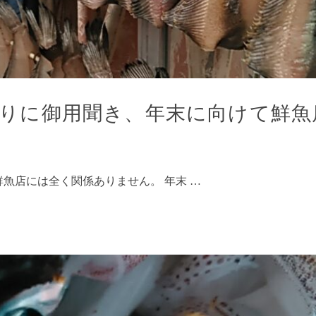
りに御用聞き、年末に向けて鮮魚
鮮魚店には全く関係ありません。 年末 …