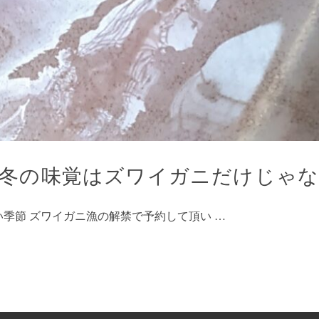
冬の味覚はズワイガニだけじゃな
季節 ズワイガニ漁の解禁で予約して頂い …