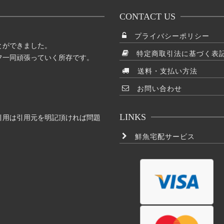
CONTACT US
プライバシーポリシー
とができました。
特定商取引法に基づく表
フ一同頑張っていく所存です。
送料・支払い方法
お問い合わせ
LINKS
引用は引用元を明記頂ければ問題
鮮魚宅配サービス