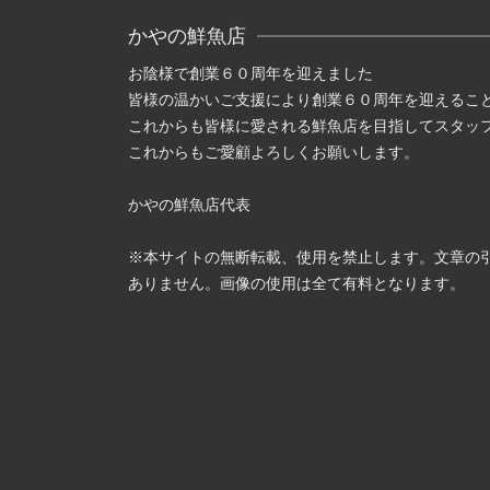
かやの鮮魚店
お陰様で創業６０周年を迎えました
皆様の温かいご支援により創業６０周年を迎えるこ
これからも皆様に愛される鮮魚店を目指してスタッ
これからもご愛顧よろしくお願いします。
かやの鮮魚店代表
※本サイトの無断転載、使用を禁止します。文章の
ありません。画像の使用は全て有料となります。