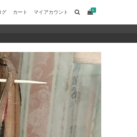
0
ログ
カート
マイアカウント