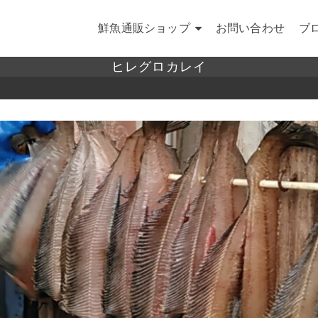
鮮魚通販ショップ
お問い合わせ
ブ
ヒレグロカレイ