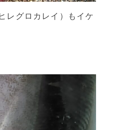
ヒレグロカレイ）もイケ