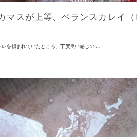
カマスが上等、ベランスカレイ（
レを頼まれていたところ、丁度良い感じの …