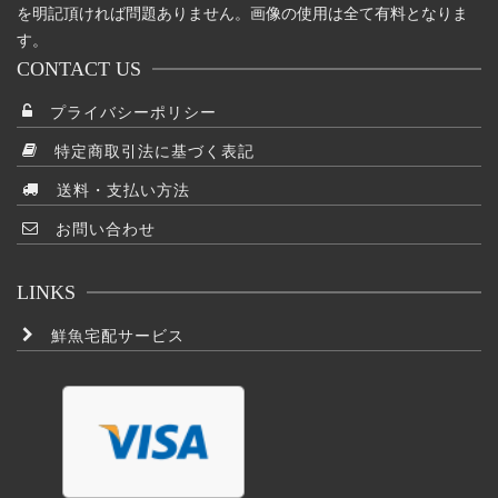
を明記頂ければ問題ありません。画像の使用は全て有料となりま
す。
CONTACT US
プライバシーポリシー
特定商取引法に基づく表記
送料・支払い方法
お問い合わせ
LINKS
鮮魚宅配サービス