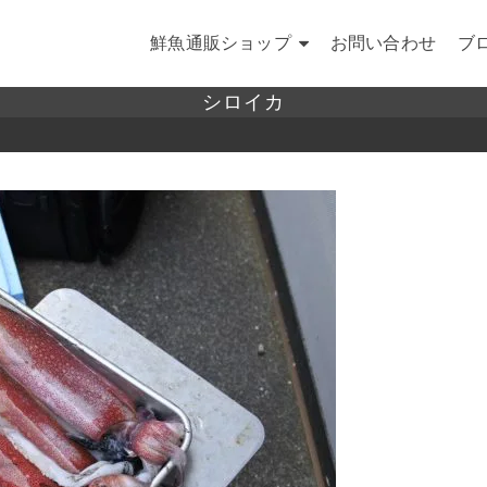
鮮魚通販ショップ
お問い合わせ
ブ
シロイカ