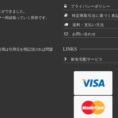
プライバシーポリシー
とができました。
特定商取引法に基づく表
フ一同頑張っていく所存です。
送料・支払い方法
お問い合わせ
LINKS
引用は引用元を明記頂ければ問題
鮮魚宅配サービス