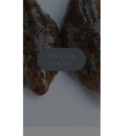
今すぐショ
ッピング