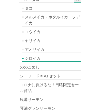
タコ
スルメイカ・ホタルイカ・ソデ
イカ
コウイカ
ヤリイカ
アオリイカ
シロイカ
ののこめし
シーフードBBQ セット
コロナに負けるな！日曜限定セー
ル商品
境港サーモン
琴浦グランサーモン